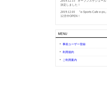
2019.12.15
オープンスケジュール
決定しました！
2019.12.01
『e-Sports Cafe e-ps
12月中OPEN！
MENU
事前ユーザー登録
利用規約
ご利用案内